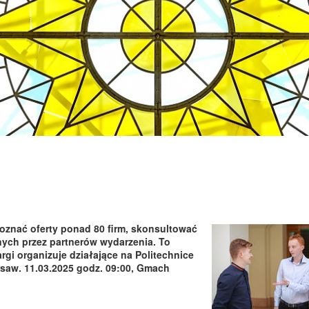
oznać oferty ponad 80 firm, skonsultować
nych przez partnerów wydarzenia. To
argi organizuje działające na Politechnice
aw. 11.03.2025 godz. 09:00, Gmach