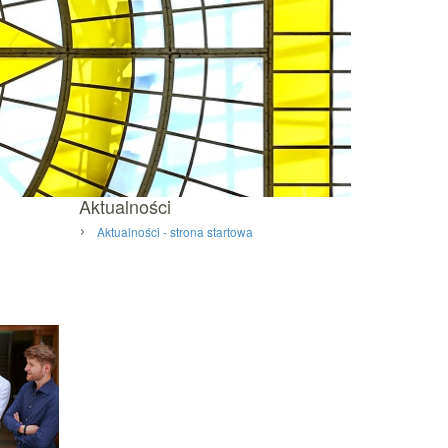
Aktualności
Aktualności - strona startowa