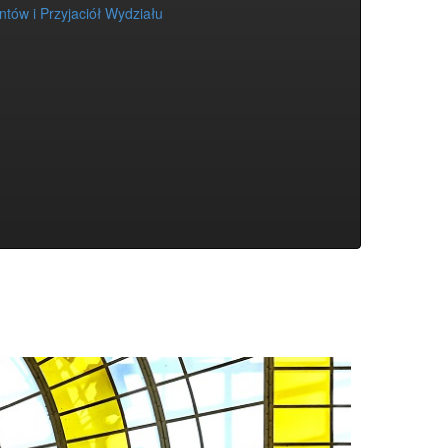
tów i Przyjaciół Wydziału