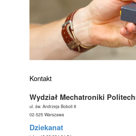
Strona główna
»
Kontakt
Wydział Mechatroniki Politech
ul. św. Andrzeja Boboli 8
02-525 Warszawa
Dziekanat