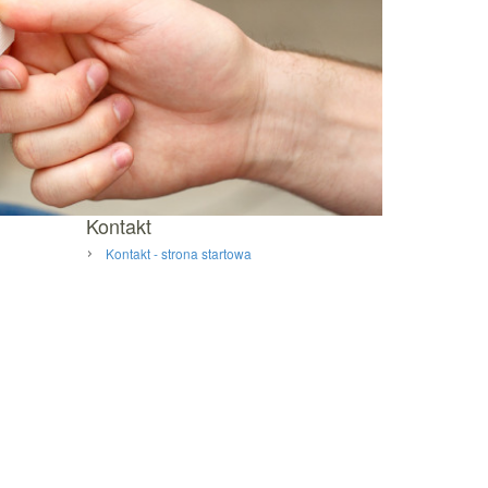
Kontakt
Kontakt - strona startowa