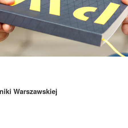
niki Warszawskiej