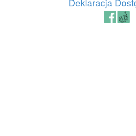
Deklaracja Dost