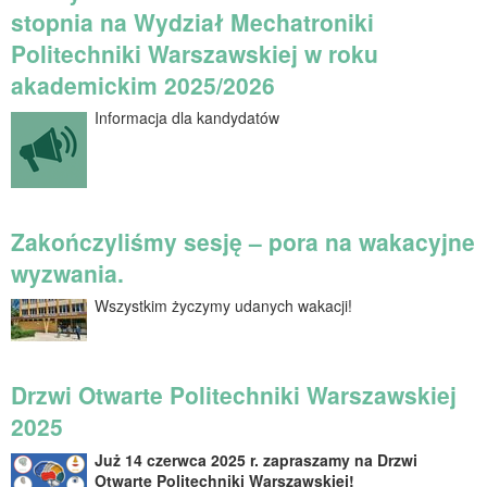
stopnia na Wydział Mechatroniki
Politechniki Warszawskiej w roku
akademickim 2025/2026
Informacja dla kandydatów
Zakończyliśmy sesję – pora na wakacyjne
wyzwania.
Wszystkim życzymy udanych wakacji!
Drzwi Otwarte Politechniki Warszawskiej
2025
Już 14 czerwca 2025 r. zapraszamy na Drzwi
Otwarte Politechniki Warszawskiej!