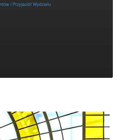
tów i Przyjaciół Wydziału