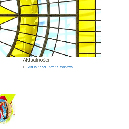
Aktualności
Aktualności - strona startowa