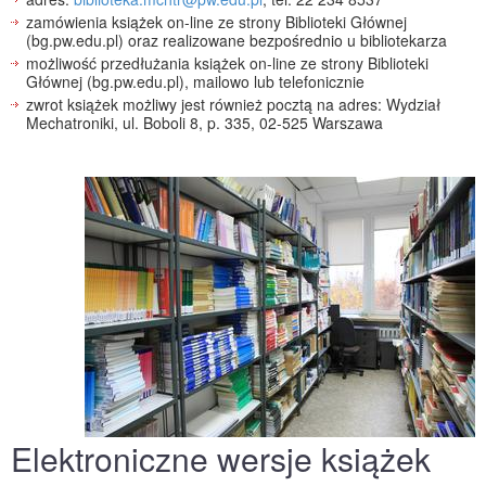
zamówienia książek on-line ze strony Biblioteki Głównej
(bg.pw.edu.pl) oraz realizowane bezpośrednio u bibliotekarza
możliwość przedłużania książek on-line ze strony Biblioteki
Głównej (bg.pw.edu.pl), mailowo lub telefonicznie
zwrot książek możliwy jest również pocztą na adres: Wydział
Mechatroniki, ul. Boboli 8, p. 335, 02-525 Warszawa
Elektroniczne wersje książek