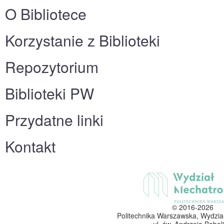
O Bibliotece
Korzystanie z Biblioteki
Repozytorium
Biblioteki PW
Przydatne linki
Kontakt
© 2016-2026
Politechnika Warszawska, Wydzia