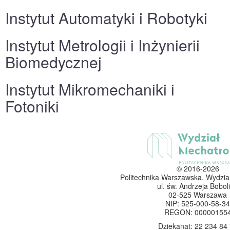
Instytut Automatyki i Robotyki
Instytut Metrologii i Inżynierii
Biomedycznej
Instytut Mikromechaniki i
Fotoniki
© 2016-2026
Politechnika Warszawska, Wydzia
ul. św. Andrzeja Boboli
02-525 Warszawa
NIP: 525-000-58-34
REGON: 00000155
Dziekanat: 22 234 84