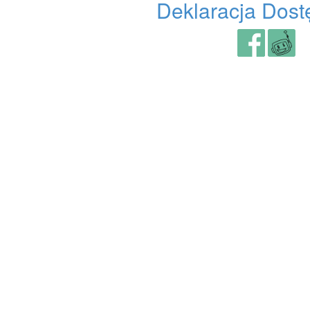
Deklaracja Dost