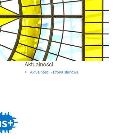
Aktualności
Aktualności - strona startowa