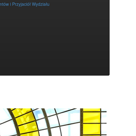
tów i Przyjaciół Wydziału