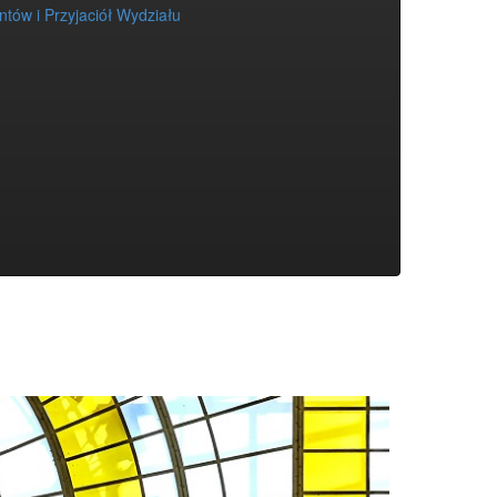
tów i Przyjaciół Wydziału