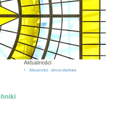
Aktualności
Aktualności - strona startowa
chniki