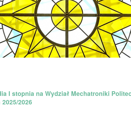
ia I stopnia na Wydział Mechatroniki Polite
 2025/2026